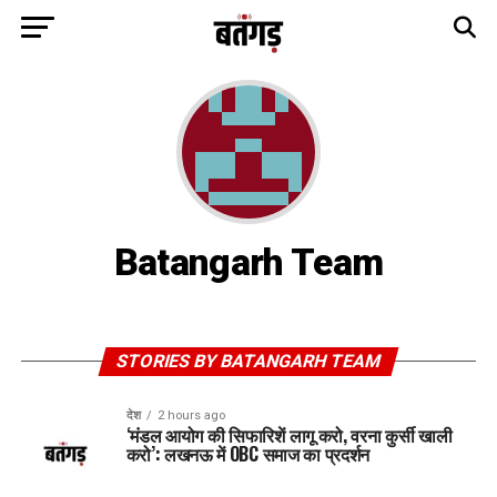
Batangarh Team
STORIES BY BATANGARH TEAM
देश
2 hours ago
‘मंडल आयोग की सिफारिशें लागू करो, वरना कुर्सी खाली
करो’: लखनऊ में OBC समाज का प्रदर्शन