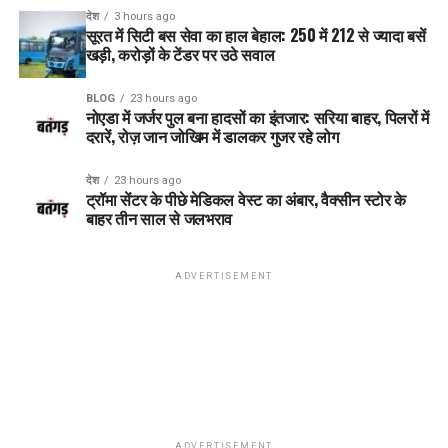
देश
3 hours ago
सूरत में सिटी बस सेवा का हाल बेहाल: 250 में 212 से ज्यादा बसें
खड़ी, करोड़ों के टेंडर पर उठे सवाल
BLOG
23 hours ago
नोएडा में जर्जर पुल बना हादसों का इंतजार: सरिया बाहर, पिलरों में
दरारें, रोज़ जान जोखिम में डालकर गुजर रहे लोग
देश
23 hours ago
ट्रॉमा सेंटर के पीछे मेडिकल वेस्ट का अंबार, वैक्सीन स्टोर के
बाहर तीन साल से जलभराव
ADVERTISEMENT
ADVERTISEMENT