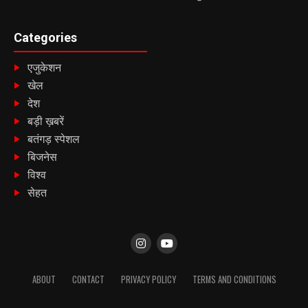
Categories
एजुकेशन
खेल
देश
बड़ी ख़बरें
बतंगड़ स्पेशल
बिजनेस
विश्व
सेहत
ABOUT
CONTACT
PRIVACY POLICY
TERMS AND CONDITIONS