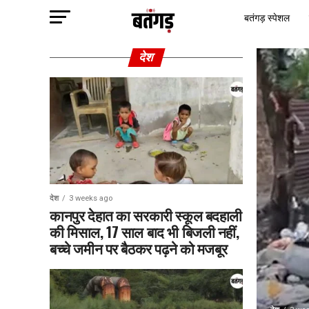
बतंगड़ स्पेशल
देश
देश
3 weeks ago
कानपुर देहात का सरकारी स्कूल बदहाली
की मिसाल, 17 साल बाद भी बिजली नहीं,
बच्चे जमीन पर बैठकर पढ़ने को मजबूर