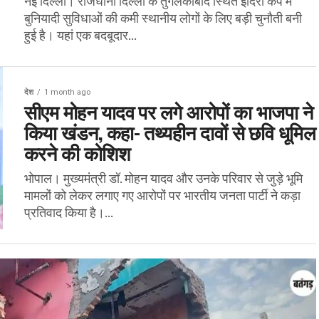
नई दिल्ली। राजधानी दिल्ली के तुगलकाबाद स्थित इंदिरा कैंप में
बुनियादी सुविधाओं की कमी स्थानीय लोगों के लिए बड़ी चुनौती बनी
हुई है। यहां एक बदबूदार...
देश
1 month ago
सीएम मोहन यादव पर लगे आरोपों का भाजपा ने
किया खंडन, कहा- तथ्यहीन दावों से छवि धूमिल
करने की कोशिश
भोपाल। मुख्यमंत्री डॉ. मोहन यादव और उनके परिवार से जुड़े भूमि
मामलों को लेकर लगाए गए आरोपों पर भारतीय जनता पार्टी ने कड़ा
प्रतिवाद किया है।...