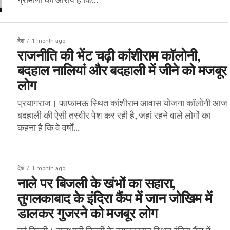
देश
1 month ago
राजनीति की भेंट चढ़ी कांशीराम कॉलोनी,
बदहाल नालियां और बदहाली में जीने को मजबूर
लोग
प्रयागराज। फाफामऊ स्थित कांशीराम आवास योजना कॉलोनी आज
बदहाली की ऐसी तस्वीर पेश कर रही है, जहां रहने वाले लोगों का
कहना है कि वे वर्षों...
देश
1 month ago
नाले पर बिजली के खंभों का सहारा,
तुगलकाबाद के इंदिरा कैंप में जान जोखिम में
डालकर गुजरने को मजबूर लोग