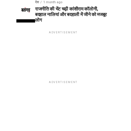
देश
1 month ago
राजनीति की भेंट चढ़ी कांशीराम कॉलोनी,
बदहाल नालियां और बदहाली में जीने को मजबूर
लोग
ADVERTISEMENT
ADVERTISEMENT