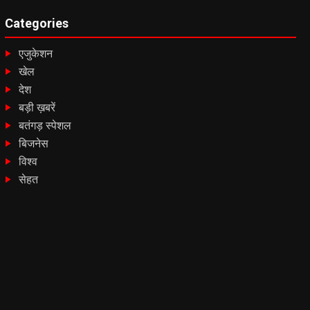
Categories
एजुकेशन
खेल
देश
बड़ी ख़बरें
बतंगड़ स्पेशल
बिजनेस
विश्व
सेहत