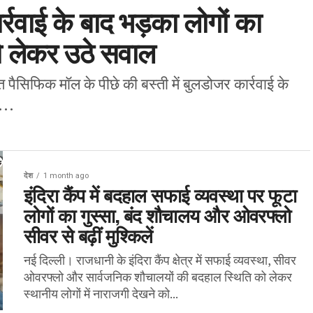
र्रवाई के बाद भड़का लोगों का
को लेकर उठे सवाल
 पैसिफिक मॉल के पीछे की बस्ती में बुलडोजर कार्रवाई के
...
देश
1 month ago
इंदिरा कैंप में बदहाल सफाई व्यवस्था पर फूटा
लोगों का गुस्सा, बंद शौचालय और ओवरफ्लो
सीवर से बढ़ीं मुश्किलें
नई दिल्ली। राजधानी के इंदिरा कैंप क्षेत्र में सफाई व्यवस्था, सीवर
ओवरफ्लो और सार्वजनिक शौचालयों की बदहाल स्थिति को लेकर
स्थानीय लोगों में नाराजगी देखने को...