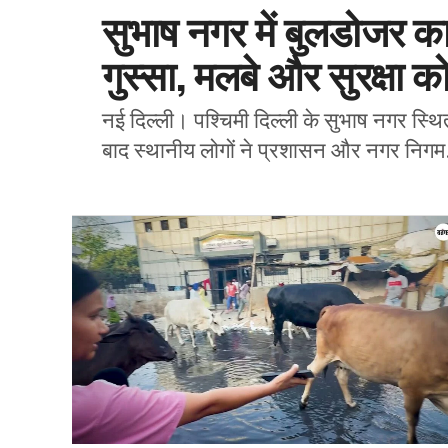
सुभाष नगर में बुलडोजर का
गुस्सा, मलबे और सुरक्षा 
नई दिल्ली। पश्चिमी दिल्ली के सुभाष नगर स्थित
बाद स्थानीय लोगों ने प्रशासन और नगर निगम