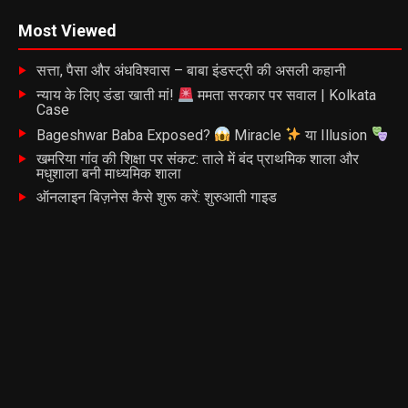
Most Viewed
सत्ता, पैसा और अंधविश्वास – बाबा इंडस्ट्री की असली कहानी
न्याय के लिए डंडा खाती मां!
ममता सरकार पर सवाल | Kolkata
Case
Bageshwar Baba Exposed?
Miracle
या Illusion
खमरिया गांव की शिक्षा पर संकट: ताले में बंद प्राथमिक शाला और
मधुशाला बनी माध्यमिक शाला
ऑनलाइन बिज़नेस कैसे शुरू करें: शुरुआती गाइड