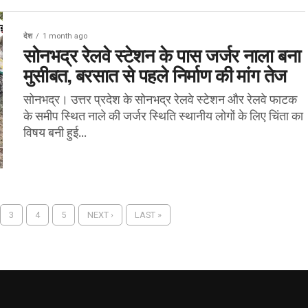
देश
1 month ago
सोनभद्र रेलवे स्टेशन के पास जर्जर नाला बना
मुसीबत, बरसात से पहले निर्माण की मांग तेज
सोनभद्र। उत्तर प्रदेश के सोनभद्र रेलवे स्टेशन और रेलवे फाटक
के समीप स्थित नाले की जर्जर स्थिति स्थानीय लोगों के लिए चिंता का
विषय बनी हुई...
3
4
5
NEXT ›
LAST »