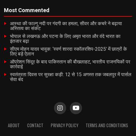
Most Commented
आस्था की फाल्गु नदी पर गंदगी का हमला, सीवर और कचरे ने बढ़ाया
अस्तित्व का संकट
भोपाल से लखनऊ और पटना के लिए अमृत भारत और वंदे भारत का
इंतजार बढ़ा
सीएम मोहन यादव भावुक: ‘स्वर्ण शारदा स्कॉलरशिप-2025’ में छात्रों के
लिए बड़े ऐलान
ऑपरेशन सिंदूर के बाद पाकिस्तान की बौखलाहट, भारतीय राजनयिकों पर
कार्रवाई
स्वतंत्रता दिवस पर सुरक्षा कड़ी: 12 से 15 अगस्त तक जबलपुर में पार्सल
सेवा बंद
ABOUT
CONTACT
PRIVACY POLICY
TERMS AND CONDITIONS