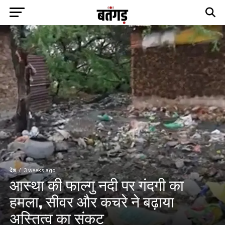
देश
3 weeks ago
आस्था की फाल्गु नदी पर गंदगी का
हमला, सीवर और कचरे ने बढ़ाया
अस्तित्व का संकट