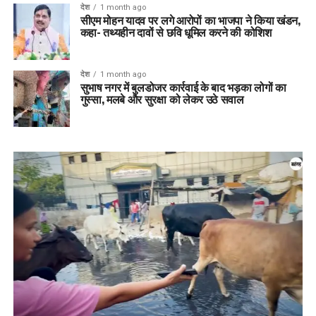
देश
1 month ago
सीएम मोहन यादव पर लगे आरोपों का भाजपा ने किया खंडन,
कहा- तथ्यहीन दावों से छवि धूमिल करने की कोशिश
देश
1 month ago
सुभाष नगर में बुलडोजर कार्रवाई के बाद भड़का लोगों का
गुस्सा, मलबे और सुरक्षा को लेकर उठे सवाल