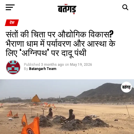
देश
संतों की चिता पर औद्योगिक विकास?
भैराणा धाम में पर्यावरण और आस्था के
लिए ‘अग्निपथ’ पर दादू पंथी
Published
3 months ago
on
May 19, 2026
By
Batangarh Team