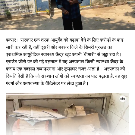
बक्सर। सरकार एक तरफ आयुर्वेद को बढ़ावा देने के लिए करोड़ों के फंड
जारी कर रही है, वहीं दूसरी ओर बक्सर जिले के सिमरी प्रखंड का
प्राथमिक आयुर्वेदिक स्वास्थ्य केंद्र खुद अपनी ‘बीमारी’ से जूझ रहा है।
ग्राउंड जीरो पर की गई पड़ताल में यह अस्पताल किसी स्वास्थ्य केंद्र के
बजाय एक बदहाल कबाड़खाना और कूड़ाघर नजर आता है। अस्पताल की
स्थिति ऐसी है कि जो संस्थान लोगों को स्वच्छता का पाठ पढ़ाता है, वह खुद
गंदगी और अव्यवस्था के वेंटिलेटर पर लेटा हुआ है।