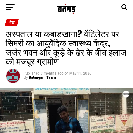
देश
अस्पताल या कबाड़खाना? वेंटिलेटर पर
सिमरी का आयुर्वेदिक स्वास्थ्य केंद्र,
जर्जर भवन और कूड़े के ढेर के बीच इलाज
को मजबूर ग्रामीण
Published
3 months ago
on
May 11, 2026
By
Batangarh Team