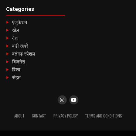
Categories
एजुकेशन
खेल
देश
बड़ी ख़बरें
बतंगड़ स्पेशल
बिजनेस
विश्व
सेहत
ABOUT
CONTACT
PRIVACY POLICY
TERMS AND CONDITIONS