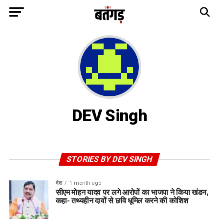
DEV Singh
STORIES BY DEV SINGH
देश
1 month ago
सीएम मोहन यादव पर लगे आरोपों का भाजपा ने किया खंडन,
कहा- तथ्यहीन दावों से छवि धूमिल करने की कोशिश