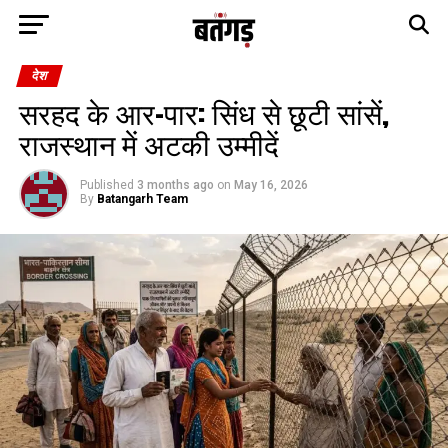
देश
सरहद के आर-पार: सिंध से छूटी सांसें,
राजस्थान में अटकी उम्मीदें
Published
3 months ago
on
May 16, 2026
By
Batangarh Team