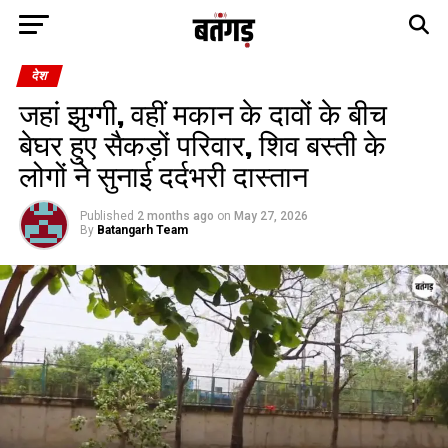
देश
जहां झुग्गी, वहीं मकान के दावों के बीच
बेघर हुए सैकड़ों परिवार, शिव बस्ती के
लोगों ने सुनाई दर्दभरी दास्तान
Published
2 months ago
on
May 27, 2026
By
Batangarh Team