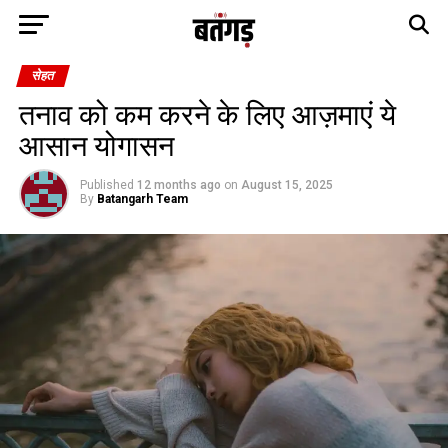
सेहत
तनाव को कम करने के लिए आज़माएं ये
आसान योगासन
Published
12 months ago
on
August 15, 2025
By
Batangarh Team