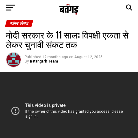
बतंगड़ स्पेशल
मोदी सरकार के 11 साल: विपक्षी एकता से
लेकर चुनावी संकट तक
Published
12 months ago
on
August 12, 2025
By
Batangarh Team